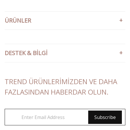
ÜRÜNLER
DESTEK & BILGI
TREND ÜRÜNLERIMIZDEN VE DAHA
FAZLASINDAN HABERDAR OLUN.