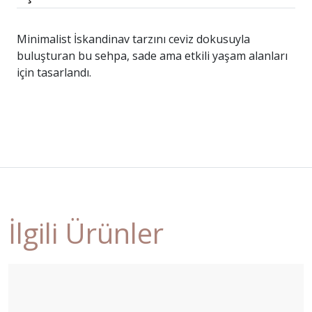
Minimalist İskandinav tarzını ceviz dokusuyla
buluşturan bu sehpa, sade ama etkili yaşam alanları
için tasarlandı.
İlgili Ürünler