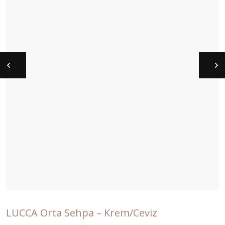
LUCCA Orta Sehpa – Krem/Ceviz