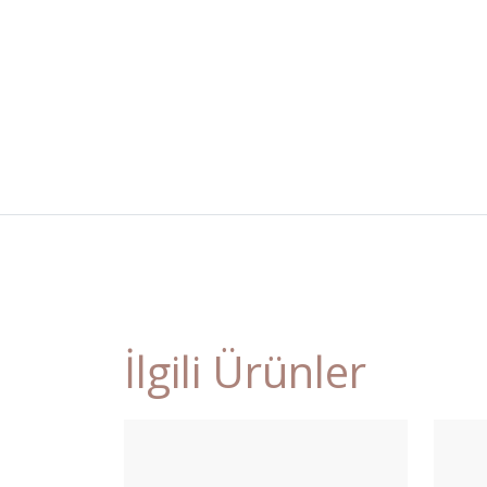
İlgili Ürünler