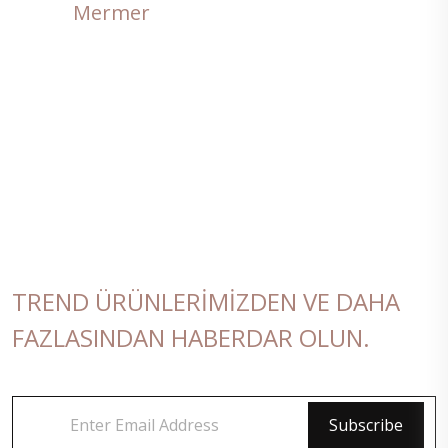
Mermer
Antrasit
TREND ÜRÜNLERIMIZDEN VE DAHA
FAZLASINDAN HABERDAR OLUN.