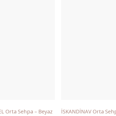
L Orta Sehpa – Beyaz
İSKANDİNAV Orta Seh