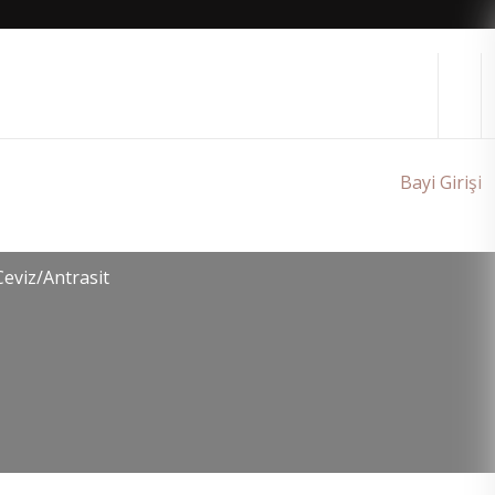
Bayi Girişi
eviz/Antrasit