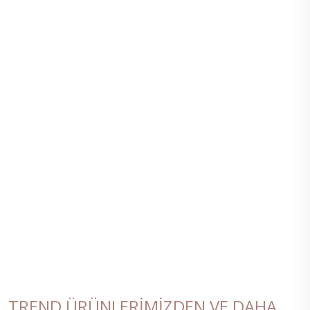
TREND ÜRÜNLERIMIZDEN VE DAHA