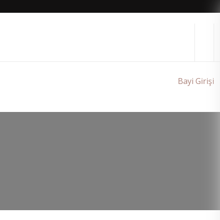
Bayi Girişi