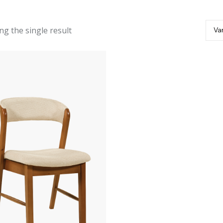
g the single result