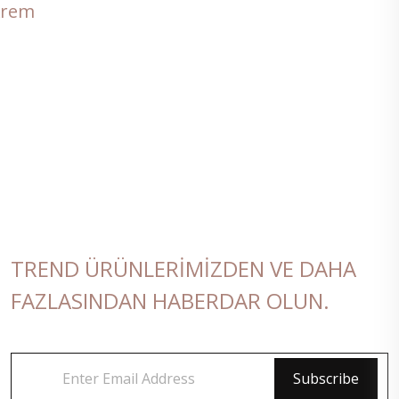
Krem
TREND ÜRÜNLERIMIZDEN VE DAHA
FAZLASINDAN HABERDAR OLUN.