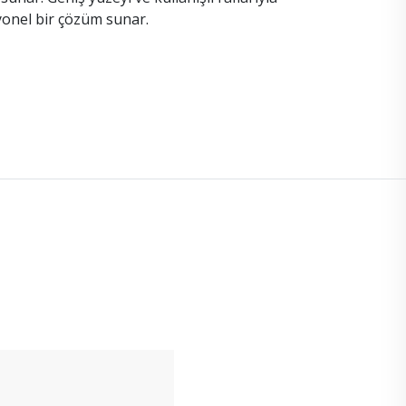
onel bir çözüm sunar.