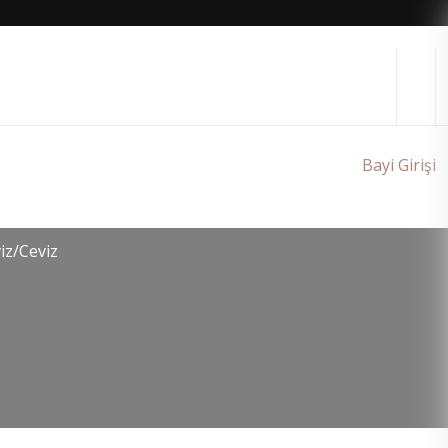
Bayi Girişi
iz/Ceviz