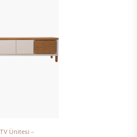
TV Ünitesi –