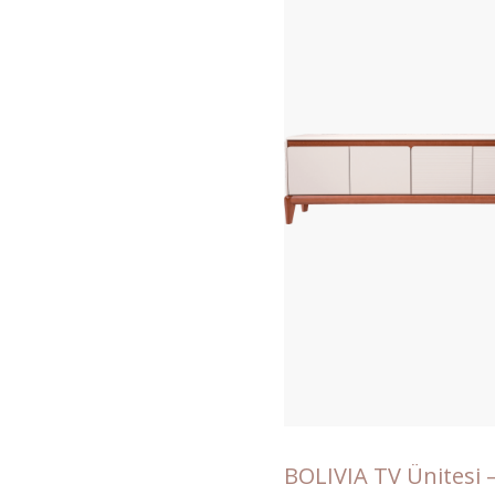
BOLIVIA TV Ünitesi 