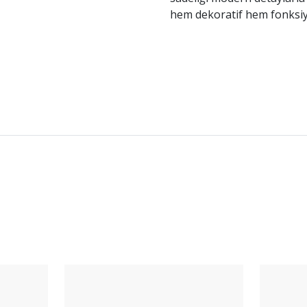
hem dekoratif hem fonksiy