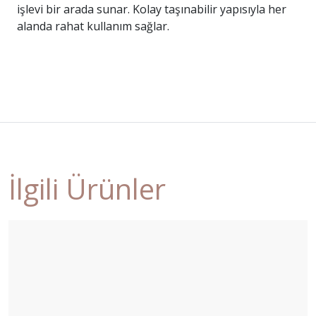
işlevi bir arada sunar. Kolay taşınabilir yapısıyla her
alanda rahat kullanım sağlar.
İlgili Ürünler