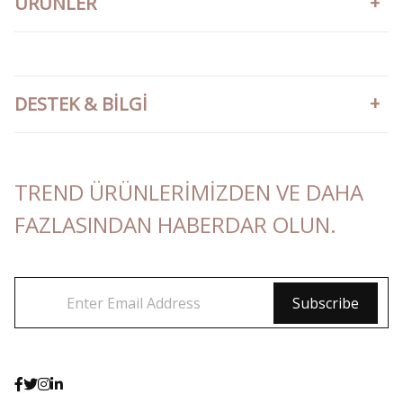
ÜRÜNLER
DESTEK & BILGI
TREND ÜRÜNLERIMIZDEN VE DAHA
FAZLASINDAN HABERDAR OLUN.