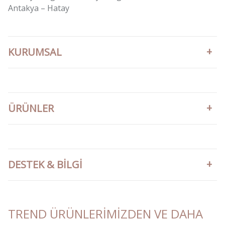
Antakya – Hatay
KURUMSAL
ÜRÜNLER
DESTEK & BILGI
TREND ÜRÜNLERIMIZDEN VE DAHA