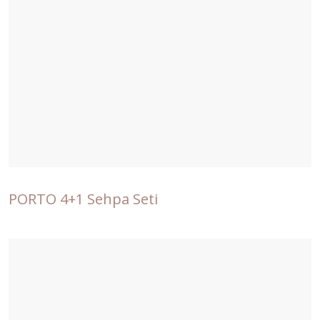
PORTO 4+1 Sehpa Seti