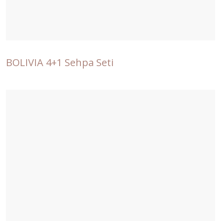
BOLIVIA 4+1 Sehpa Seti