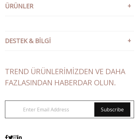
ÜRÜNLER
DESTEK & BILGI
TREND ÜRÜNLERIMIZDEN VE DAHA
FAZLASINDAN HABERDAR OLUN.