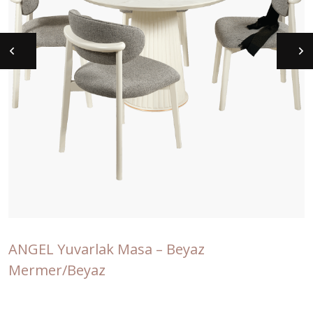
ANGEL Yuvarlak Masa – Beyaz
Mermer/Beyaz