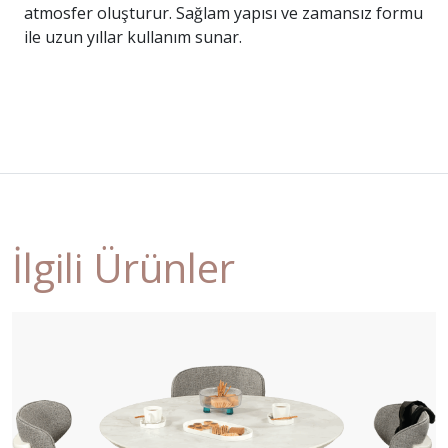
atmosfer oluşturur. Sağlam yapısı ve zamansız formu
ile uzun yıllar kullanım sunar.
İlgili Ürünler