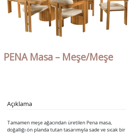
PENA Masa – Meşe/Meşe
Açıklama
Tamamen meşe ağacından üretilen Pena masa,
doğallığı ön planda tutan tasarımıyla sade ve sıcak bir