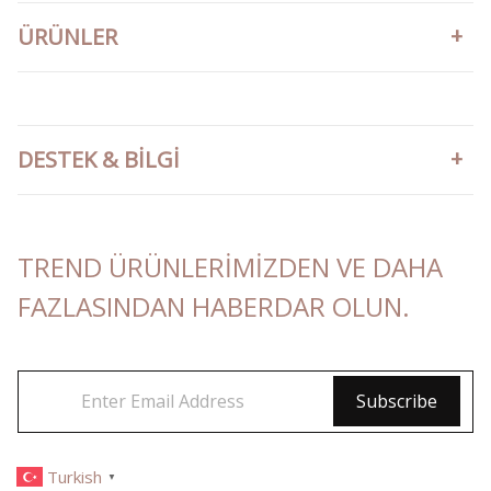
ÜRÜNLER
DESTEK & BILGI
TREND ÜRÜNLERIMIZDEN VE DAHA
FAZLASINDAN HABERDAR OLUN.
Turkish
▼