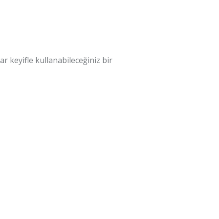
ar keyifle kullanabileceğiniz bir