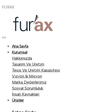
FURAX
Ana Sayfa
Kurumsal
Hakkımızda
Tasarım Ve Üretim
Tesis Ve Üretim Kapasitesi
Vizyon & Misyon
Marka Değerlerimiz
Sosyal Sorumluluk
İnsan Kaynakları
Ürünler