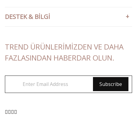
DESTEK & BILGI
TREND ÜRÜNLERIMIZDEN VE DAHA
FAZLASINDAN HABERDAR OLUN.