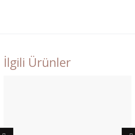
İlgili Ürünler