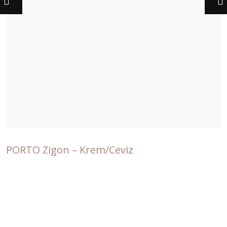
PORTO Zigon – Krem/Ceviz