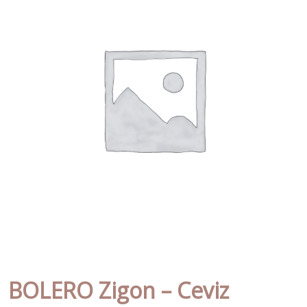
BOLERO Zigon – Ceviz