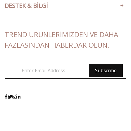
DESTEK & BILGI
TREND ÜRÜNLERIMIZDEN VE DAHA
FAZLASINDAN HABERDAR OLUN.